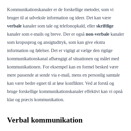
Kommunikationskanaler er de forskellige metoder, som vi
bruger til at udveksle information og ideer. Det kan være
verbale
kanaler som tale og telefonopkald, eller
skriftlige
kanaler som e-mails og breve. Der er også
non-verbale
kanaler
som kropssprog og ansigtudtryk, som kan give ekstra
information og følelser. Det er vigtigt at vælge den rigtige
kommunikationskanal afhængigt af situationen og målet med
kommunikationen. For eksempel kan en formel besked være
mere passende at sende via e-mail, mens en personlig samtale
kan være bedre egnet til at løse konflikter. Ved at forstå og
bruge forskellige kommunikationskanaler effektivt kan vi opnå
klar og præcis kommunikation.
Verbal kommunikation