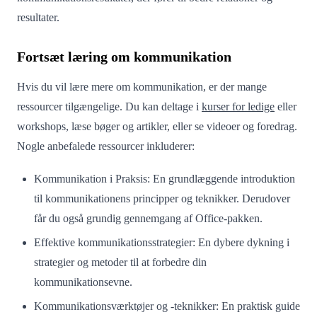
resultater.
Fortsæt læring om kommunikation
Hvis du vil lære mere om kommunikation, er der mange
ressourcer tilgængelige. Du kan deltage i
kurser for ledige
eller
workshops, læse bøger og artikler, eller se videoer og foredrag.
Nogle anbefalede ressourcer inkluderer:
Kommunikation i Praksis: En grundlæggende introduktion
til kommunikationens principper og teknikker. Derudover
får du også grundig gennemgang af Office-pakken.
Effektive kommunikationsstrategier: En dybere dykning i
strategier og metoder til at forbedre din
kommunikationsevne.
Kommunikationsværktøjer og -teknikker: En praktisk guide