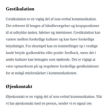
Gestikulation
Gestikulation er en vigtig del af non-verbal kommunikation.
Det refererer til brugen af ​​håndbevægelser og kropspositioner
til at udtrykke tanker, følelser og intentioner. Gestikulation kan
variere mellem forskellige kulturer og kan have forskellige
betydninger. For eksempel kan en tommelfinger op i vestlige
lande betyde godkendelse eller positiv feedback, mens det i
andre kulturer kan betragtes som stødende. Det er vigtigt at
være opmærksom på og respektere forskellige gestikulationer
for at undgå misforståelser i kommunikationen.
Øjenkontakt
Øjenkontakt er en vigtig del af non-verbal kommunikation. Når
vi har øjenkontakt med en person, sender vi et signal om