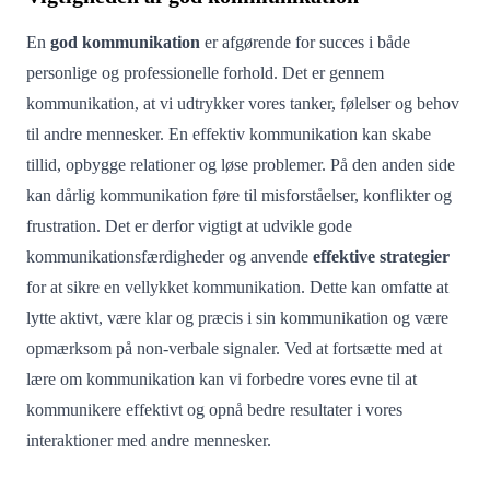
En
god kommunikation
er afgørende for succes i både
personlige og professionelle forhold. Det er gennem
kommunikation, at vi udtrykker vores tanker, følelser og behov
til andre mennesker. En effektiv kommunikation kan skabe
tillid, opbygge relationer og løse problemer. På den anden side
kan dårlig kommunikation føre til misforståelser, konflikter og
frustration. Det er derfor vigtigt at udvikle gode
kommunikationsfærdigheder og anvende
effektive strategier
for at sikre en vellykket kommunikation. Dette kan omfatte at
lytte aktivt, være klar og præcis i sin kommunikation og være
opmærksom på non-verbale signaler. Ved at fortsætte med at
lære om kommunikation kan vi forbedre vores evne til at
kommunikere effektivt og opnå bedre resultater i vores
interaktioner med andre mennesker.