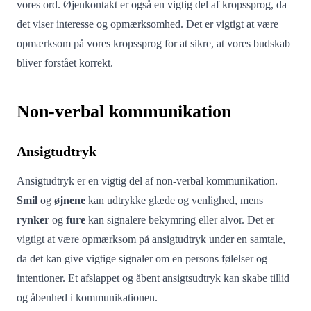
vores ord. Øjenkontakt er også en vigtig del af kropssprog, da
det viser interesse og opmærksomhed. Det er vigtigt at være
opmærksom på vores kropssprog for at sikre, at vores budskab
bliver forstået korrekt.
Non-verbal kommunikation
Ansigtudtryk
Ansigtudtryk er en vigtig del af non-verbal kommunikation.
Smil
og
øjnene
kan udtrykke glæde og venlighed, mens
rynker
og
fure
kan signalere bekymring eller alvor. Det er
vigtigt at være opmærksom på ansigtudtryk under en samtale,
da det kan give vigtige signaler om en persons følelser og
intentioner. Et afslappet og åbent ansigtsudtryk kan skabe tillid
og åbenhed i kommunikationen.