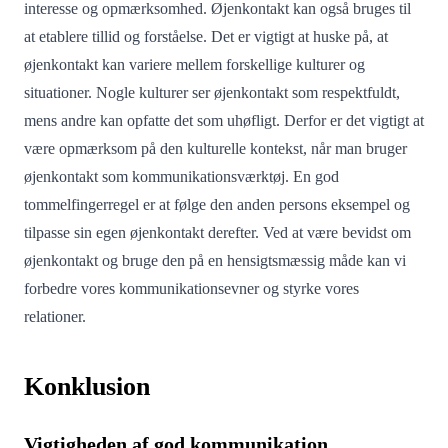
interesse og opmærksomhed. Øjenkontakt kan også bruges til
at etablere tillid og forståelse. Det er vigtigt at huske på, at
øjenkontakt kan variere mellem forskellige kulturer og
situationer. Nogle kulturer ser øjenkontakt som respektfuldt,
mens andre kan opfatte det som uhøfligt. Derfor er det vigtigt at
være opmærksom på den kulturelle kontekst, når man bruger
øjenkontakt som kommunikationsværktøj. En god
tommelfingerregel er at følge den anden persons eksempel og
tilpasse sin egen øjenkontakt derefter. Ved at være bevidst om
øjenkontakt og bruge den på en hensigtsmæssig måde kan vi
forbedre vores kommunikationsevner og styrke vores
relationer.
Konklusion
Vigtigheden af god kommunikation