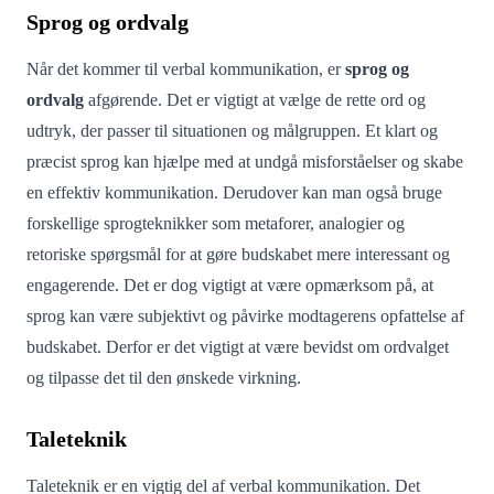
Sprog og ordvalg
Når det kommer til verbal kommunikation, er
sprog og
ordvalg
afgørende. Det er vigtigt at vælge de rette ord og
udtryk, der passer til situationen og målgruppen. Et klart og
præcist sprog kan hjælpe med at undgå misforståelser og skabe
en effektiv kommunikation. Derudover kan man også bruge
forskellige sprogteknikker som metaforer, analogier og
retoriske spørgsmål for at gøre budskabet mere interessant og
engagerende. Det er dog vigtigt at være opmærksom på, at
sprog kan være subjektivt og påvirke modtagerens opfattelse af
budskabet. Derfor er det vigtigt at være bevidst om ordvalget
og tilpasse det til den ønskede virkning.
Taleteknik
Taleteknik er en vigtig del af verbal kommunikation. Det