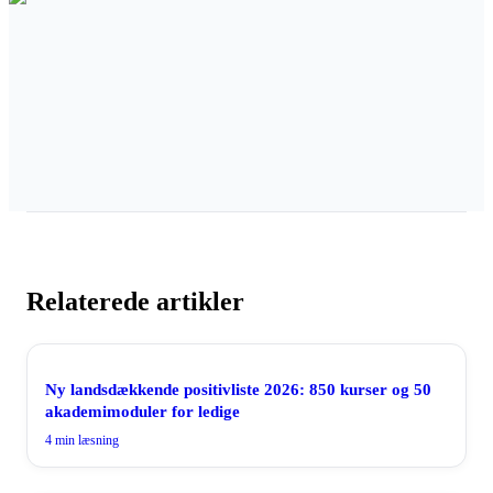
Relaterede artikler
Ny landsdækkende positivliste 2026: 850 kurser og 50
akademimoduler for ledige
4
min læsning