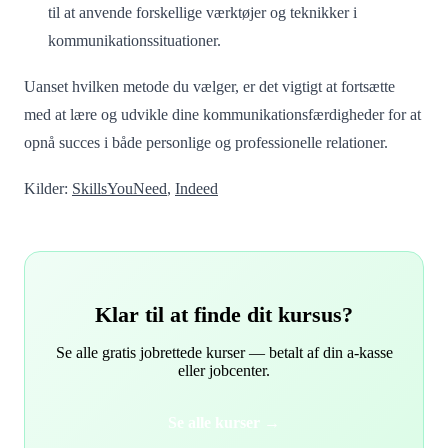
til at anvende forskellige værktøjer og teknikker i
kommunikationssituationer.
Uanset hvilken metode du vælger, er det vigtigt at fortsætte
med at lære og udvikle dine kommunikationsfærdigheder for at
opnå succes i både personlige og professionelle relationer.
Kilder:
SkillsYouNeed
,
Indeed
Klar til at finde dit kursus?
Se alle gratis jobrettede kurser — betalt af din a-kasse
eller jobcenter.
Se alle kurser →