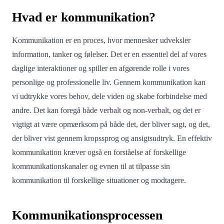
Hvad er kommunikation?
Kommunikation er en proces, hvor mennesker udveksler
information, tanker og følelser. Det er en essentiel del af vores
daglige interaktioner og spiller en afgørende rolle i vores
personlige og professionelle liv. Gennem kommunikation kan
vi udtrykke vores behov, dele viden og skabe forbindelse med
andre. Det kan foregå både verbalt og non-verbalt, og det er
vigtigt at være opmærksom på både det, der bliver sagt, og det,
der bliver vist gennem kropssprog og ansigtsudtryk. En effektiv
kommunikation kræver også en forståelse af forskellige
kommunikationskanaler og evnen til at tilpasse sin
kommunikation til forskellige situationer og modtagere.
Kommunikationsprocessen