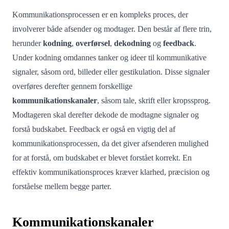
Kommunikationsprocessen er en kompleks proces, der
involverer både afsender og modtager. Den består af flere trin,
herunder
kodning
,
overførsel
,
dekodning
og
feedback
.
Under kodning omdannes tanker og ideer til kommunikative
signaler, såsom ord, billeder eller gestikulation. Disse signaler
overføres derefter gennem forskellige
kommunikationskanaler
, såsom tale, skrift eller kropssprog.
Modtageren skal derefter dekode de modtagne signaler og
forstå budskabet. Feedback er også en vigtig del af
kommunikationsprocessen, da det giver afsenderen mulighed
for at forstå, om budskabet er blevet forstået korrekt. En
effektiv kommunikationsproces kræver klarhed, præcision og
forståelse mellem begge parter.
Kommunikationskanaler