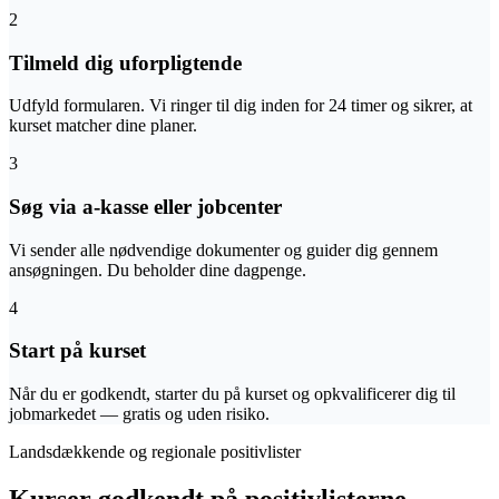
2
Tilmeld dig uforpligtende
Udfyld formularen. Vi ringer til dig inden for 24 timer og sikrer, at
kurset matcher dine planer.
3
Søg via a-kasse eller jobcenter
Vi sender alle nødvendige dokumenter og guider dig gennem
ansøgningen. Du beholder dine dagpenge.
4
Start på kurset
Når du er godkendt, starter du på kurset og opkvalificerer dig til
jobmarkedet — gratis og uden risiko.
Landsdækkende og regionale positivlister