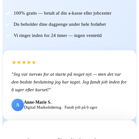
100% gratis — betalt af din a-kasse eller jobcenter
Du beholder dine dagpenge under hele forløbet
Vi ringer inden for 24 timer — ingen ventetid
★★★★★
"Jeg var nervøs for at starte på noget nyt — men det var
den bedste beslutning jeg har taget. Jeg fandt job inden for
6 uger efter kurset!"
Anne-Marie S.
A
Digital Markedsføring · Fandt job på 6 uger