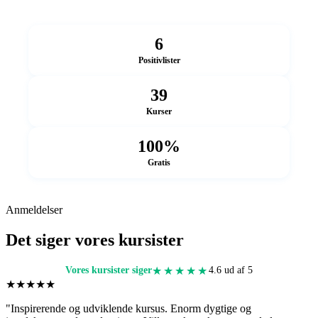
6
Positivlister
39
Kurser
100%
Gratis
Anmeldelser
Det siger vores kursister
★★★★★
Vores kursister siger
4.6 ud af 5
★★★★★
"
Inspirerende og udviklende kursus. Enorm dygtige og