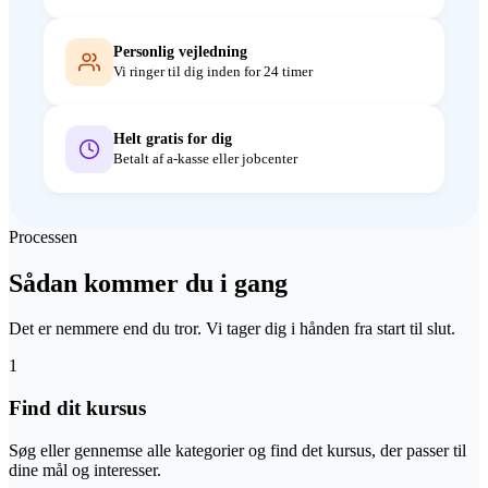
Personlig vejledning
Vi ringer til dig inden for 24 timer
Helt gratis for dig
Betalt af a-kasse eller jobcenter
Processen
Sådan kommer du i gang
Det er nemmere end du tror. Vi tager dig i hånden fra start til slut.
1
Find dit kursus
Søg eller gennemse alle kategorier og find det kursus, der passer til
dine mål og interesser.