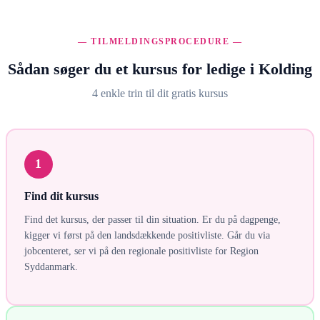
— TILMELDINGSPROCEDURE —
Sådan søger du et kursus for ledige i Kolding
4 enkle trin til dit gratis kursus
1
Find dit kursus
Find det kursus, der passer til din situation. Er du på dagpenge,
kigger vi først på den landsdækkende positivliste. Går du via
jobcenteret, ser vi på den regionale positivliste for Region
Syddanmark.