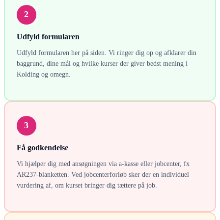
2
Udfyld formularen
Udfyld formularen her på siden. Vi ringer dig op og afklarer din
baggrund, dine mål og hvilke kurser der giver bedst mening i
Kolding og omegn.
3
Få godkendelse
Vi hjælper dig med ansøgningen via a-kasse eller jobcenter, fx
AR237-blanketten. Ved jobcenterforløb sker der en individuel
vurdering af, om kurset bringer dig tættere på job.