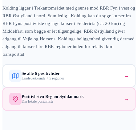
Kolding ligger i Trekantområdet med grænse mod RBR Fyn i vest og
RBR Østjylland i nord. Som ledig i Kolding kan du søge kurser fra
RBR Fyns positivliste og tage kurser i Fredericia (ca. 20 km) og
Middelfart, som begge er let tilgængelige. RBR Østjylland giver
adgang til Vejle og Horsens. Koldings beliggenhed giver dig dermed
adgang til kurser i tre RBR-regioner inden for relativt kort
transporttid.
Se alle 6 positivlister
→
Landsdækkende + 5 regioner
Positivlisten
Region Syddanmark
→
Din lokale positivliste