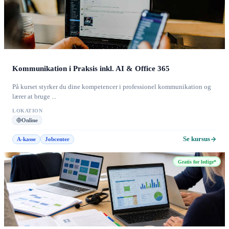
Kommunikation i Praksis inkl. AI & Office 365
På kurset styrker du dine kompetencer i professionel kommunikation og
lærer at bruge ...
LOKATION
Online
Se kursus
A-kasse
Jobcenter
Gratis for ledige*