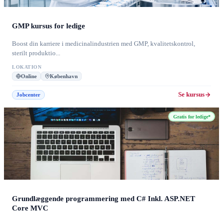
GMP kursus for ledige
Boost din karriere i medicinalindustrien med GMP, kvalitetskontrol,
sterilt produktio...
LOKATION
Online
København
Se kursus
Jobcenter
Gratis for ledige*
Grundlæggende programmering med C# Inkl. ASP.NET
Core MVC