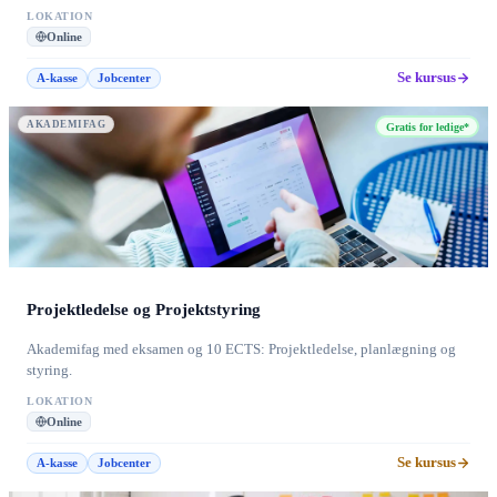
LOKATION
Online
Se kursus
A-kasse
Jobcenter
AKADEMIFAG
Gratis for ledige*
Projektledelse og Projektstyring
Akademifag med eksamen og 10 ECTS: Projektledelse, planlægning og
styring.
LOKATION
Online
Se kursus
A-kasse
Jobcenter