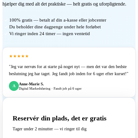
hjælper dig med alt det praktiske — helt gratis og uforpligtende.
100% gratis — betalt af din a-kasse eller jobcenter
Du beholder dine dagpenge under hele forløbet
Vi ringer inden 24 timer — ingen ventetid
★★★★★
"Jeg var nervøs for at starte på noget nyt — men det var den bedste
beslutning jeg har taget. Jeg fandt job inden for 6 uger efter kurset!"
Anne-Marie S.
A
Digital Markedsføring · Fandt job på 6 uger
Reservér din plads, det er gratis
Tager under 2 minutter — vi ringer til dig