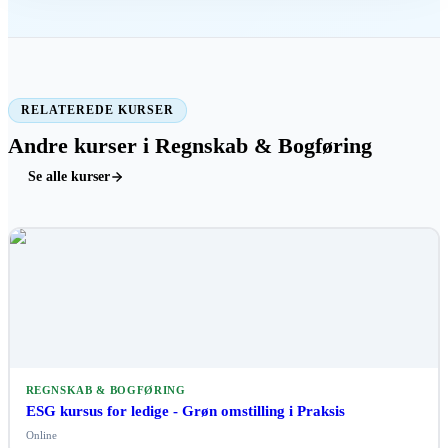
RELATEREDE KURSER
Andre kurser i Regnskab & Bogføring
Se alle kurser
REGNSKAB & BOGFØRING
ESG kursus for ledige - Grøn omstilling i Praksis
Online