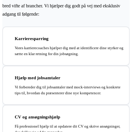
bred vifte af brancher. Vi hjælper dig godt på vej med eksklusiv
adgang til følgende:
Karrieresparring
Vores karrierecoaches hjælper dig med at identificere dine styrker og
sætte en klar retning for din jobsøgning.
Hjælp med jobsamtaler
Vi forbereder dig til jobsamtaler med mock-interviews og konkrete
tips til, hvordan du præsenterer dine nye kompetencer.
CV og ansøgningshjælp
Få professionel hjælp til at opdatere dit CV og skrive ansøgninger,