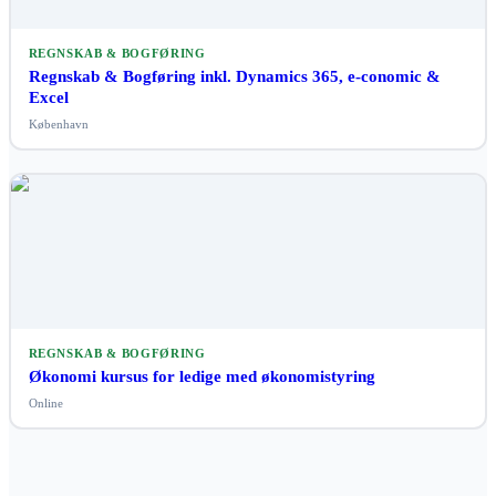
REGNSKAB & BOGFØRING
Regnskab & Bogføring inkl. Dynamics 365, e-conomic &
Excel
København
REGNSKAB & BOGFØRING
Økonomi kursus for ledige med økonomistyring
Online