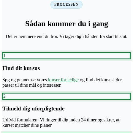
PROCESSEN
Sådan kommer du i gang
Det er nemmere end du tror. Vi tager dig i hånden fra start til slut.
1
Find dit kursus
Søg og gennemse vores
kurser for ledige
og find det kursus, der
passer til dine mål og interesser.
2
Tilmeld dig uforpligtende
Udfyld formularen. Vi ringer til dig inden 24 timer og sikrer, at
kurset matcher dine planer.