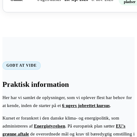
pladser
GODT AT VIDE
Praktisk information
Her har vi samlet de oplysninger, som vi oplever flest har behov for
at kende, inden de starter på et
6 ugers jobrettet kursus
.
Kurset er forankret i den danske klima- og energipolitik, som
administreres af
Energistyrelsen
. På europæisk plan sætter
EU's
grønne aftale
de overordnede mål og krav til bæredygtig omstilling i