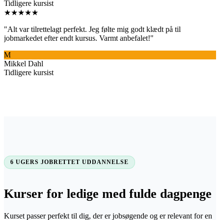
Tidligere kursist
★★★★★
"
Alt var tilrettelagt perfekt. Jeg følte mig godt klædt på til
jobmarkedet efter endt kursus. Varmt anbefalet!
"
M
Mikkel Dahl
Tidligere kursist
6 UGERS JOBRETTET UDDANNELSE
Kurser for ledige med fulde dagpenge
Kurset passer perfekt til dig, der er jobsøgende og er relevant for en