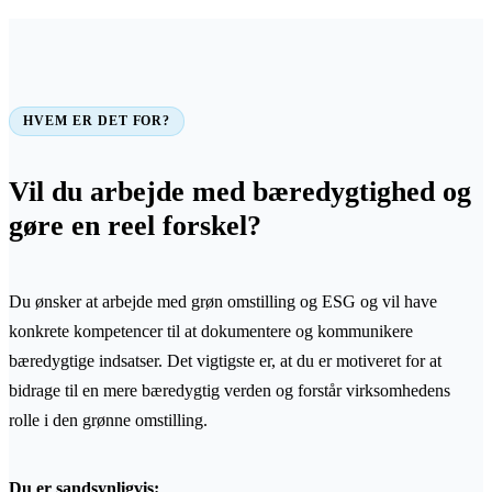
HVEM ER DET FOR?
Vil du arbejde med bæredygtighed og
gøre en reel forskel?
Du ønsker at arbejde med grøn omstilling og ESG og vil have
konkrete kompetencer til at dokumentere og kommunikere
bæredygtige indsatser. Det vigtigste er, at du er motiveret for at
bidrage til en mere bæredygtig verden og forstår virksomhedens
rolle i den grønne omstilling.
Du er sandsynligvis: